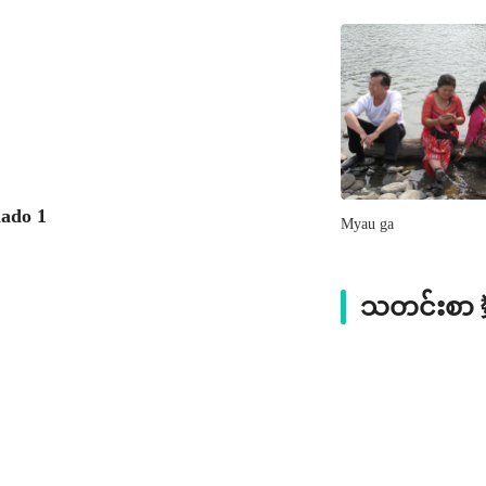
ado 1
Myau ga
သတင်းစ