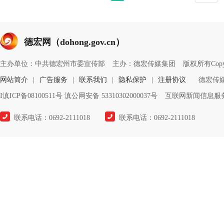
德宏网（dohong.gov.cn）
主办单位：中共德宏州市委宣传部
主办：德宏传媒集团
版权所有Copyrigh
网站简介
|
广告服务
|
联系我们
|
隐私保护
|
注册协议
德宏传
I滇ICP备08100511号 滇公网安备 53310302000037号
互联网新闻信息服务许
联系电话：0692-2111018
联系电话：0692-2111018