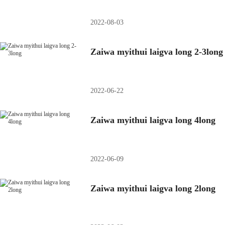
2022-08-03
Zaiwa myithui laigva long 2-3long
2022-06-22
Zaiwa myithui laigva long 4long
2022-06-09
Zaiwa myithui laigva long 2long